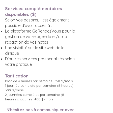
Services complémentaires
disponibles ($)
Selon vos besoins, il est également
possible d'avoir accès à :​
La plateforme GoRendezVous pour la
gestion de votre agenda et/ou la
rédaction de vos notes
Une visibilité sur le site web de la
clinique
D'autres services personnalisés selon
votre pratique
Tarification
Bloc de 4 heures par semaine : 150 $/mois
1 journée complète par semaine (8 heures) :
300 $/mois
2 journées complètes par semaine (8
heures chacune) : 400 $/mois
N'hésitez pas à communiquer avec