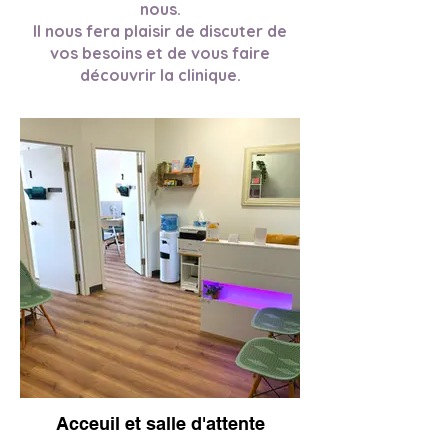
nous.
Il nous fera plaisir de discuter de
vos besoins et de vous faire
découvrir la clinique.
Acceuil et salle d'attente