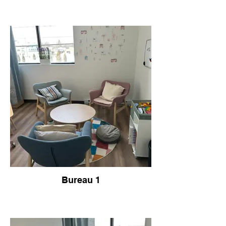
Bureau 1