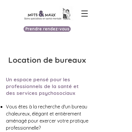
Prendre rendez-vous
Location de bureaux
Un espace pensé pour les
professionnels de la santé et
des services psychosociaux
Vous êtes à la recherche d'un bureau
chaleureux, élégant et entièrement
aménagé pour exercer votre pratique
professionnelle?