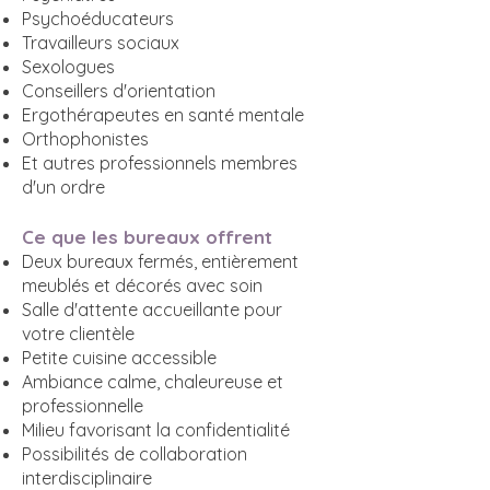
Psychoéducateurs
Travailleurs sociaux
Sexologues
Conseillers d'orientation
Ergothérapeutes en santé mentale
Orthophonistes
Et autres professionnels membres
d'un ordre
Ce que les bureaux offrent
Deux bureaux fermés, entièrement
meublés et décorés avec soin
Salle d'attente accueillante pour
votre clientèle
Petite cuisine accessible
Ambiance calme, chaleureuse et
professionnelle
Milieu favorisant la confidentialité
Possibilités de collaboration
interdisciplinaire