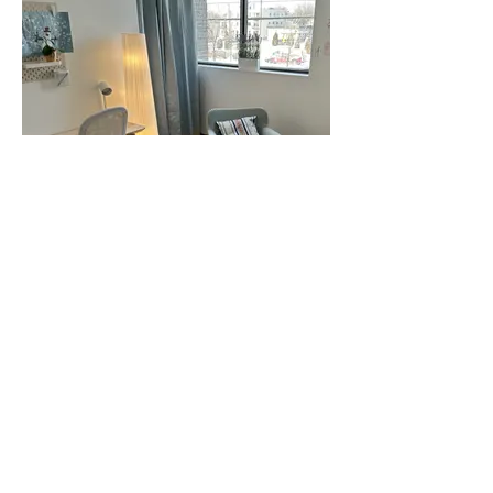
Bureau 1