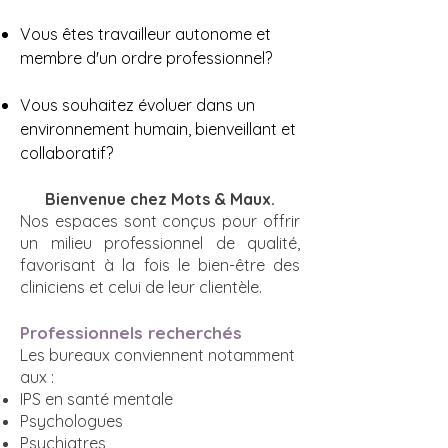
Vous êtes travailleur autonome et
membre d'un ordre professionnel?
Vous souhaitez évoluer dans un
environnement humain, bienveillant et
collaboratif?
Bienvenue chez Mots & Maux.
Nos espaces sont conçus pour offrir
un milieu professionnel de qualité,
favorisant à la fois le bien-être des
cliniciens et celui de leur clientèle.
Professionnels recherchés
Les bureaux conviennent notamment
aux :
IPS en santé mentale
Psychologues
Psychiatres