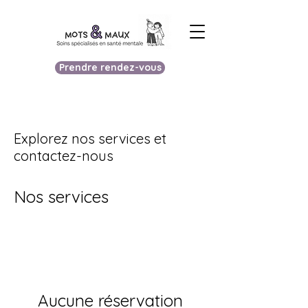
Prendre rendez-vous
Explorez nos services et
contactez-nous
Nos services
Aucune réservation